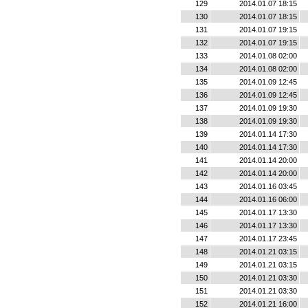
129
2014.01.07 18:15
130
2014.01.07 18:15
131
2014.01.07 19:15
132
2014.01.07 19:15
133
2014.01.08 02:00
134
2014.01.08 02:00
135
2014.01.09 12:45
136
2014.01.09 12:45
137
2014.01.09 19:30
138
2014.01.09 19:30
139
2014.01.14 17:30
140
2014.01.14 17:30
141
2014.01.14 20:00
142
2014.01.14 20:00
143
2014.01.16 03:45
144
2014.01.16 06:00
145
2014.01.17 13:30
146
2014.01.17 13:30
147
2014.01.17 23:45
148
2014.01.21 03:15
149
2014.01.21 03:15
150
2014.01.21 03:30
151
2014.01.21 03:30
152
2014.01.21 16:00