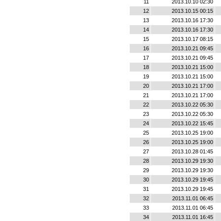
11
2013.10.10 02:30
12
2013.10.15 00:15
13
2013.10.16 17:30
14
2013.10.16 17:30
15
2013.10.17 08:15
16
2013.10.21 09:45
17
2013.10.21 09:45
18
2013.10.21 15:00
19
2013.10.21 15:00
20
2013.10.21 17:00
21
2013.10.21 17:00
22
2013.10.22 05:30
23
2013.10.22 05:30
24
2013.10.22 15:45
25
2013.10.25 19:00
26
2013.10.25 19:00
27
2013.10.28 01:45
28
2013.10.29 19:30
29
2013.10.29 19:30
30
2013.10.29 19:45
31
2013.10.29 19:45
32
2013.11.01 06:45
33
2013.11.01 06:45
34
2013.11.01 16:45