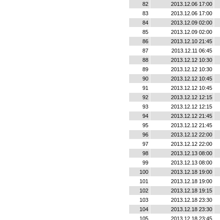
82
2013.12.06 17:00
83
2013.12.06 17:00
84
2013.12.09 02:00
85
2013.12.09 02:00
86
2013.12.10 21:45
87
2013.12.11 06:45
88
2013.12.12 10:30
89
2013.12.12 10:30
90
2013.12.12 10:45
91
2013.12.12 10:45
92
2013.12.12 12:15
93
2013.12.12 12:15
94
2013.12.12 21:45
95
2013.12.12 21:45
96
2013.12.12 22:00
97
2013.12.12 22:00
98
2013.12.13 08:00
99
2013.12.13 08:00
100
2013.12.18 19:00
101
2013.12.18 19:00
102
2013.12.18 19:15
103
2013.12.18 23:30
104
2013.12.18 23:30
105
2013.12.18 23:45