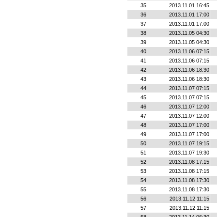
35
2013.11.01 16:45
36
2013.11.01 17:00
37
2013.11.01 17:00
38
2013.11.05 04:30
39
2013.11.05 04:30
40
2013.11.06 07:15
41
2013.11.06 07:15
42
2013.11.06 18:30
43
2013.11.06 18:30
44
2013.11.07 07:15
45
2013.11.07 07:15
46
2013.11.07 12:00
47
2013.11.07 12:00
48
2013.11.07 17:00
49
2013.11.07 17:00
50
2013.11.07 19:15
51
2013.11.07 19:30
52
2013.11.08 17:15
53
2013.11.08 17:15
54
2013.11.08 17:30
55
2013.11.08 17:30
56
2013.11.12 11:15
57
2013.11.12 11:15