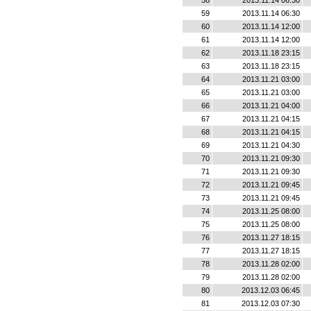
58
2013.11.14 06:30
59
2013.11.14 06:30
60
2013.11.14 12:00
61
2013.11.14 12:00
62
2013.11.18 23:15
63
2013.11.18 23:15
64
2013.11.21 03:00
65
2013.11.21 03:00
66
2013.11.21 04:00
67
2013.11.21 04:15
68
2013.11.21 04:15
69
2013.11.21 04:30
70
2013.11.21 09:30
71
2013.11.21 09:30
72
2013.11.21 09:45
73
2013.11.21 09:45
74
2013.11.25 08:00
75
2013.11.25 08:00
76
2013.11.27 18:15
77
2013.11.27 18:15
78
2013.11.28 02:00
79
2013.11.28 02:00
80
2013.12.03 06:45
81
2013.12.03 07:30