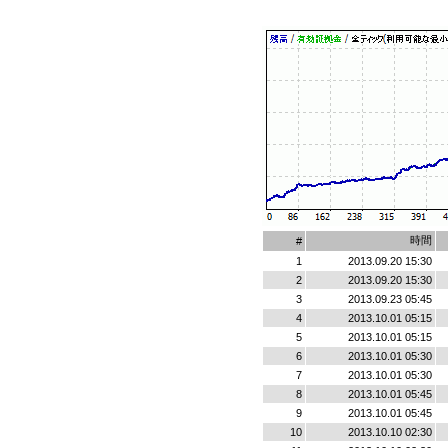
時間
#
1
2013.09.20 15:30
2
2013.09.20 15:30
3
2013.09.23 05:45
4
2013.10.01 05:15
5
2013.10.01 05:15
6
2013.10.01 05:30
7
2013.10.01 05:30
8
2013.10.01 05:45
9
2013.10.01 05:45
10
2013.10.10 02:30