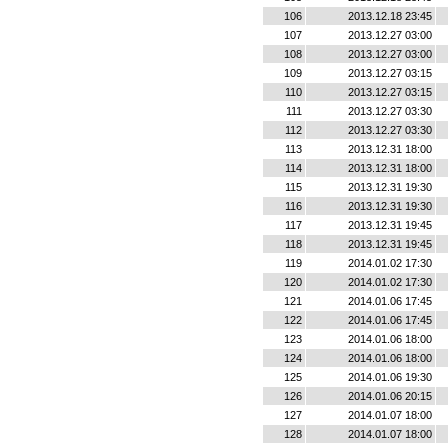
106
2013.12.18 23:45
107
2013.12.27 03:00
108
2013.12.27 03:00
109
2013.12.27 03:15
110
2013.12.27 03:15
111
2013.12.27 03:30
112
2013.12.27 03:30
113
2013.12.31 18:00
114
2013.12.31 18:00
115
2013.12.31 19:30
116
2013.12.31 19:30
117
2013.12.31 19:45
118
2013.12.31 19:45
119
2014.01.02 17:30
120
2014.01.02 17:30
121
2014.01.06 17:45
122
2014.01.06 17:45
123
2014.01.06 18:00
124
2014.01.06 18:00
125
2014.01.06 19:30
126
2014.01.06 20:15
127
2014.01.07 18:00
128
2014.01.07 18:00