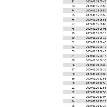
72
2009.01.15 05:45
73
2009.01.15 05:50
74
2009.01.15 05:50
75
2009.01.15 05:55
76
2009.01.15 05:55
77
2009.01.15 06:05
78
2009.01.15 06:05
79
2009.01.15 06:10
80
2009.01.15 06:10
81
2009.01.15 06:40
82
2009.01.15 06:40
83
2009.01.15 06:46
84
2009.01.15 06:47
85
2009.01.20 08:30
86
2009.01.20 08:30
87
2009.01.20 08:30
88
2009.01.20 08:30
89
2009.01.20 12:55
90
2009.01.20 12:55
91
2009.01.20 12:55
92
2009.01.20 12:55
93
2009.01.20 13:07
94
2009.01.20 13:20
95
2009.01.20 13:35