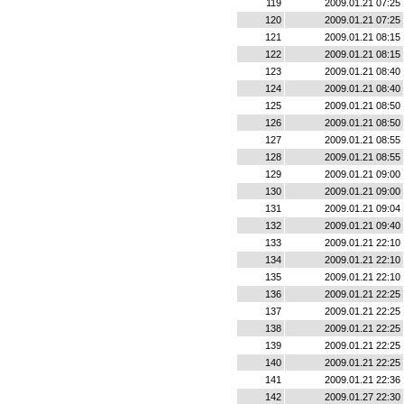
119
2009.01.21 07:25
120
2009.01.21 07:25
121
2009.01.21 08:15
122
2009.01.21 08:15
123
2009.01.21 08:40
124
2009.01.21 08:40
125
2009.01.21 08:50
126
2009.01.21 08:50
127
2009.01.21 08:55
128
2009.01.21 08:55
129
2009.01.21 09:00
130
2009.01.21 09:00
131
2009.01.21 09:04
132
2009.01.21 09:40
133
2009.01.21 22:10
134
2009.01.21 22:10
135
2009.01.21 22:10
136
2009.01.21 22:25
137
2009.01.21 22:25
138
2009.01.21 22:25
139
2009.01.21 22:25
140
2009.01.21 22:25
141
2009.01.21 22:36
142
2009.01.27 22:30