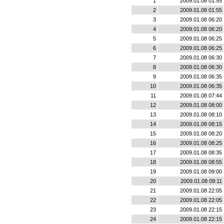
1
2009.01.08 01:55
2
2009.01.08 01:55
3
2009.01.08 06:20
4
2009.01.08 06:20
5
2009.01.08 06:25
6
2009.01.08 06:25
7
2009.01.08 06:30
8
2009.01.08 06:30
9
2009.01.08 06:35
10
2009.01.08 06:35
11
2009.01.08 07:44
12
2009.01.08 08:00
13
2009.01.08 08:10
14
2009.01.08 08:15
15
2009.01.08 08:20
16
2009.01.08 08:25
17
2009.01.08 08:35
18
2009.01.08 08:55
19
2009.01.08 09:00
20
2009.01.08 09:11
21
2009.01.08 22:05
22
2009.01.08 22:05
23
2009.01.08 22:15
24
2009.01.08 22:15