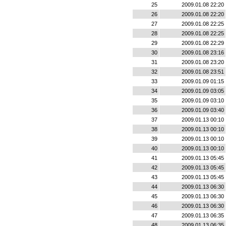
25
2009.01.08 22:20
26
2009.01.08 22:20
27
2009.01.08 22:25
28
2009.01.08 22:25
29
2009.01.08 22:29
30
2009.01.08 23:16
31
2009.01.08 23:20
32
2009.01.08 23:51
33
2009.01.09 01:15
34
2009.01.09 03:05
35
2009.01.09 03:10
36
2009.01.09 03:40
37
2009.01.13 00:10
38
2009.01.13 00:10
39
2009.01.13 00:10
40
2009.01.13 00:10
41
2009.01.13 05:45
42
2009.01.13 05:45
43
2009.01.13 05:45
44
2009.01.13 06:30
45
2009.01.13 06:30
46
2009.01.13 06:30
47
2009.01.13 06:35
48
2009.01.13 06:35