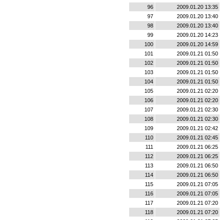
96
2009.01.20 13:35
97
2009.01.20 13:40
98
2009.01.20 13:40
99
2009.01.20 14:23
100
2009.01.20 14:59
101
2009.01.21 01:50
102
2009.01.21 01:50
103
2009.01.21 01:50
104
2009.01.21 01:50
105
2009.01.21 02:20
106
2009.01.21 02:20
107
2009.01.21 02:30
108
2009.01.21 02:30
109
2009.01.21 02:42
110
2009.01.21 02:45
111
2009.01.21 06:25
112
2009.01.21 06:25
113
2009.01.21 06:50
114
2009.01.21 06:50
115
2009.01.21 07:05
116
2009.01.21 07:05
117
2009.01.21 07:20
118
2009.01.21 07:20