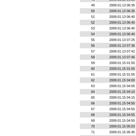
49
2009.01.13 06:35
50
2009.01.13 06:35
51
2009.01.13 06:40
52
2009.01.13 06:40
53
2009.01.13 06:40
54
2009.01.13 06:40
55
2009.01.13 07:25
56
2009.01.13 07:36
57
2009.01.13 07:42
58
2009.01.13 07:46
59
2009.01.15 01:50
60
2009.01.15 01:50
61
2009.01.15 01:55
62
2009.01.15 04:00
63
2009.01.15 04:05
64
2009.01.15 04:10
65
2009.01.15 04:15
66
2009.01.15 04:50
67
2009.01.15 04:55
68
2009.01.15 04:55
69
2009.01.15 04:55
70
2009.01.15 05:03
71
2009.01.15 05:45